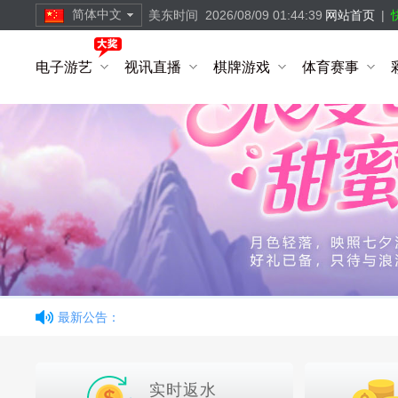
简体中文
美东时间
2026/08/09 01:44:39
网站首页
|
繁體中文
电子游艺
视讯直播
棋牌游戏
体育赛事
简体中文
English
最新公告：
实时返水