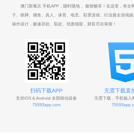
澳门新葡京 手机APP，随时随地， 极致畅享！在这里，有全
子、棋牌、捕鱼、真人、体育、电竞、彩票游戏，行业最全游戏娱乐
操作设计，极速存款、取款、优惠领取，财富尽在掌握！
扫码下载APP
无需下载直
支持iOS & Android 全部移动设备
无需下载，手机输入
75593app.com
75593app.