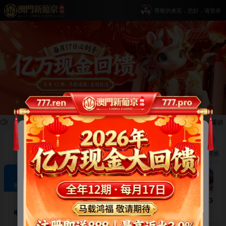
尊敬的来宾，您好，请登录
新会员福利公告：📢 尊敬的会员： 🚨🚨重磅！重磅
公告通知
账户余额
登录/注册
夏日福利季 · 好礼天天享
充值
Vip钱包
取款
推广赚钱
额度转换
🏖 盛夏拾光
热门游戏
Summer Carnival · August
电子游艺
麻将胡了
麻将胡了2
赏金女王
消夏迎新 · 好礼天天享
01
新人专享福利，累计最高
888元